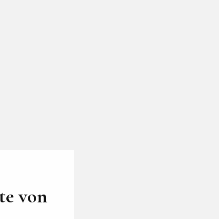
ite von