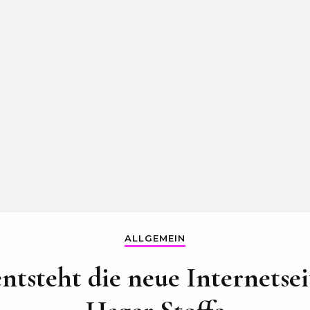
ALLGEMEIN
ntsteht die neue Internetse