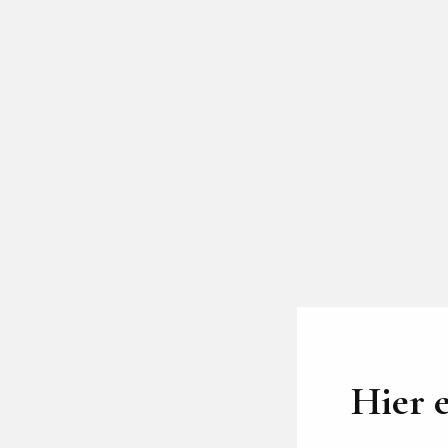
Hier e